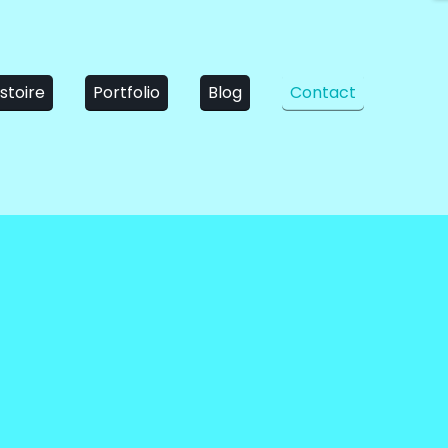
stoire
Portfolio
Blog
Contact